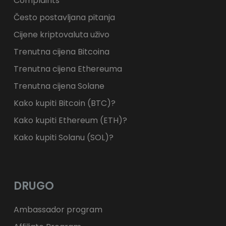
Complaints
Često postavljana pitanja
Cijene kriptovaluta uživo
Trenutna cijena Bitcoina
Trenutna cijena Ethereuma
Trenutna cijena Solane
Kako kupiti Bitcoin (BTC)?
Kako kupiti Ethereum (ETH)?
Kako kupiti Solanu (SOL)?
DRUGO
Ambassador program