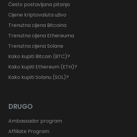
Često postavljana pitanja
Cijene kriptovaluta uživo
Trenutna cijena Bitcoina
Trenutna cijena Ethereuma
Trenutna cijena Solane
Kako kupiti Bitcoin (BTC)?
Kako kupiti Ethereum (ETH)?
Kako kupiti Solanu (SOL)?
DRUGO
Ambassador program
Affiliate Program