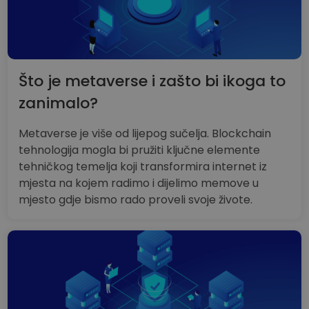
Što je metaverse i zašto bi ikoga to
zanimalo?
Metaverse je više od lijepog sučelja. Blockchain
tehnologija mogla bi pružiti ključne elemente
tehničkog temelja koji transformira internet iz
mjesta na kojem radimo i dijelimo memove u
mjesto gdje bismo rado proveli svoje živote.