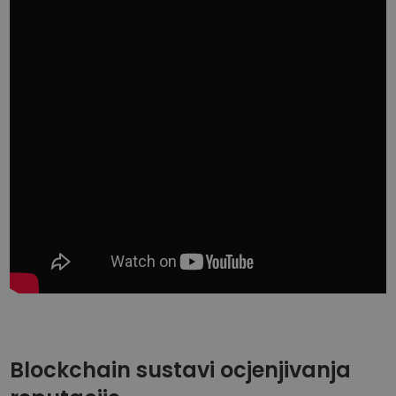
Blockchain sustavi ocjenjivanja