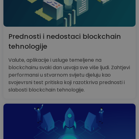
Prednosti i nedostaci blockchain
tehnologije
Valute, aplikacije i usluge temeljene na
blockchainu svaki dan usvaja sve više ljudi. Zahtjevi
performansi u stvarnom svijetu djeluju kao
svojevrsni test pritiska koji razotkriva prednosti i
slabosti blockchain tehnologije.