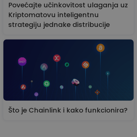
Povećajte učinkovitost ulaganja uz
Kriptomatovu inteligentnu
strategiju jednake distribucije
Što je Chainlink i kako funkcionira?