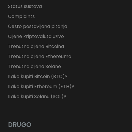
Status sustava
Complaints
Često postavljana pitanja
Cijene kriptovaluta uživo
Trenutna cijena Bitcoina
Trenutna cijena Ethereuma
Trenutna cijena Solane
Kako kupiti Bitcoin (BTC)?
Kako kupiti Ethereum (ETH)?
Kako kupiti Solanu (SOL)?
DRUGO