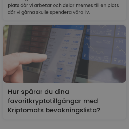
plats där vi arbetar och delar memes till en plats
där vi gärna skulle spendera våra liv.
Hur spårar du dina
favoritkryptotillgångar med
Kriptomats bevakningslista?