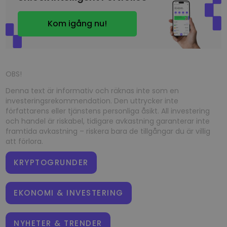
Kom igång nu!
OBS!
Denna text är informativ och räknas inte som en
investeringsrekommendation. Den uttrycker inte
författarens eller tjänstens personliga åsikt. All investering
och handel är riskabel, tidigare avkastning garanterar inte
framtida avkastning – riskera bara de tillgångar du är villig
att förlora.
KRYPTOGRUNDER
EKONOMI & INVESTERING
NYHETER & TRENDER