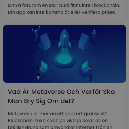
skriva förutom en sak: Guld finns inte i blockchain.
Din app kan inte komma åt eller verifiera priset.
Vad Är Metaverse Och Varför Ska
Man Bry Sig Om det?
Metaverse är mer än ett vackert gränssnitt.
Blockchain-teknik kan ge viktiga delar av en
teknisk grund som omvandlar internet från en