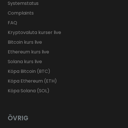
Systemstatus
Complaints
FAQ
Kryptovaluta kurser live
Bitcoin kurs live
Ethereum kurs live
Solana kurs live
Köpa Bitcoin (BTC)
Köpa Ethereum (ETH)
Köpa Solana (SOL)
ÖVRIG