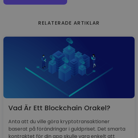
RELATERADE ARTIKLAR
Vad Är Ett Blockchain Orakel?
Anta att du ville göra kryptotransaktioner
baserat på förändringar i guldpriset. Det smarta
kontraktet för din app skulle vara enkelt att