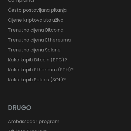
Complaints
Često postavljana pitanja
Cijene kriptovaluta uživo
Trenutna cijena Bitcoina
Trenutna cijena Ethereuma
Trenutna cijena Solane
Kako kupiti Bitcoin (BTC)?
Kako kupiti Ethereum (ETH)?
Kako kupiti Solanu (SOL)?
DRUGO
Ambassador program