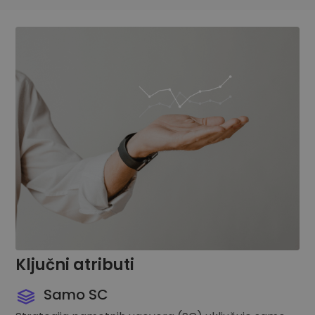
Ključni atributi
Samo SC