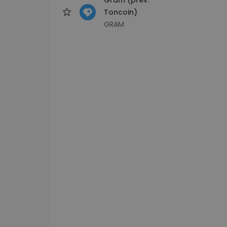
Toncoin)
GRAM