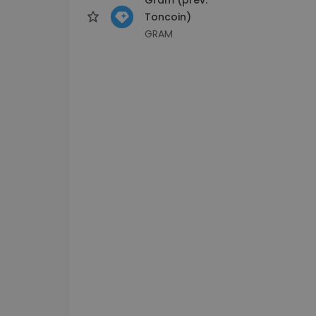
Toncoin)
GRAM