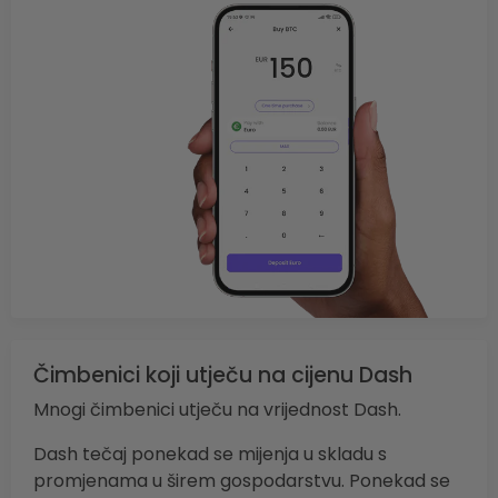
Čimbenici koji utječu na cijenu Dash
Mnogi čimbenici utječu na vrijednost Dash.
Dash tečaj ponekad se mijenja u skladu s
promjenama u širem gospodarstvu. Ponekad se