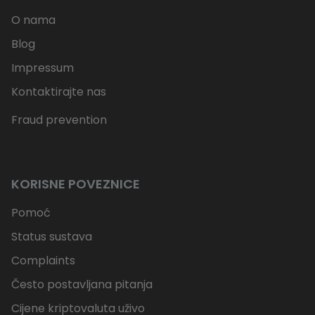
O nama
Blog
Impressum
Kontaktirajte nas
Fraud prevention
KORISNE POVEZNICE
Pomoć
Status sustava
Complaints
Često postavljana pitanja
Cijene kriptovaluta uživo