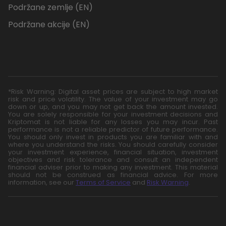
Podržane zemlje (EN)
Podržane akcije (EN)
*Risk Warning: Digital asset prices are subject to high market
risk and price volatility. The value of your investment may go
down or up, and you may not get back the amount invested.
You are solely responsible for your investment decisions and
Kriptomat is not liable for any losses you may incur. Past
performance is not a reliable predictor of future performance.
You should only invest in products you are familiar with and
where you understand the risks. You should carefully consider
your investment experience, financial situation, investment
objectives and risk tolerance and consult an independent
financial adviser prior to making any investment. This material
should not be construed as financial advice. For more
information, see our
Terms of Service
and
Risk Warning
.