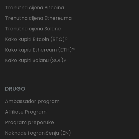
Trenutna cijena Bitcoina
Trenutna cijena Ethereuma
Trenutna cijena Solane
Kako kupiti Bitcoin (BTC)?
Kako kupiti Ethereum (ETH)?
Kako kupiti Solanu (SOL)?
DRUGO
Ambassador program
Affiliate Program
Program preporuke
Naknade i ograničenja (EN)