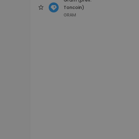
Toncoin)
GRAM