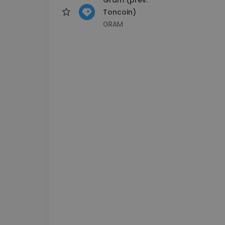
Toncoin)
GRAM