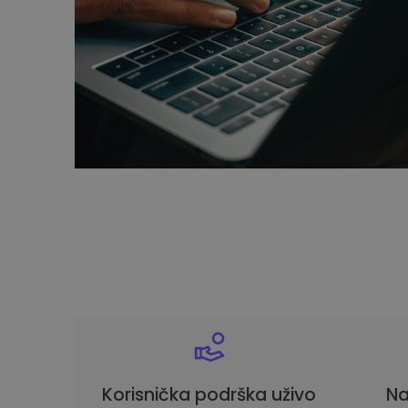
Korisnička podrška uživo
Na