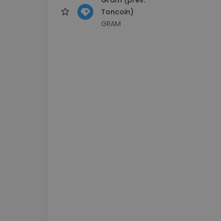
Toncoin)
GRAM