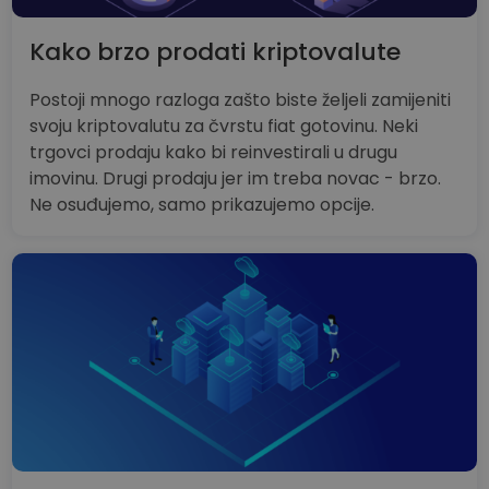
Kako brzo prodati kriptovalute
Postoji mnogo razloga zašto biste željeli zamijeniti
svoju kriptovalutu za čvrstu fiat gotovinu. Neki
trgovci prodaju kako bi reinvestirali u drugu
imovinu. Drugi prodaju jer im treba novac - brzo.
Ne osuđujemo, samo prikazujemo opcije.