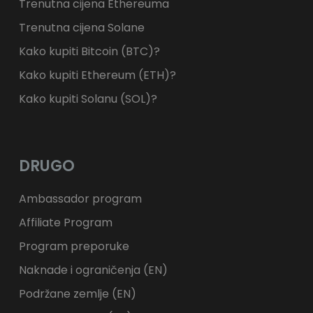
Trenutna cijena Ethereuma
Trenutna cijena Solane
Kako kupiti Bitcoin (BTC)?
Kako kupiti Ethereum (ETH)?
Kako kupiti Solanu (SOL)?
DRUGO
Ambassador program
Affiliate Program
Program preporuke
Naknade i ograničenja (EN)
Podržane zemlje (EN)