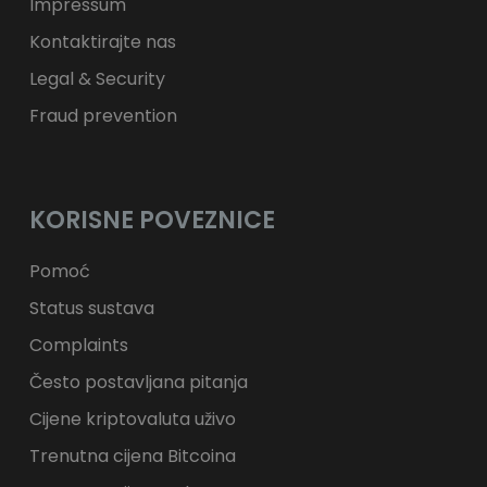
Impressum
Kontaktirajte nas
Legal & Security
Fraud prevention
KORISNE POVEZNICE
Pomoć
Status sustava
Complaints
Često postavljana pitanja
Cijene kriptovaluta uživo
Trenutna cijena Bitcoina