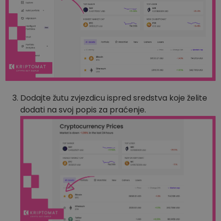
Dodajte žutu zvjezdicu ispred sredstva koje želite
dodati na svoj popis za praćenje.