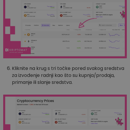
Kliknite na krug s tri točke pored svakog sredstva
za izvođenje radnji kao što su kupnja/prodaja,
primanje ili slanje sredstva.