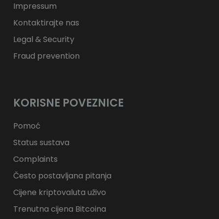
Impressum
Kontaktirajte nas
Legal & Security
Fraud prevention
KORISNE POVEZNICE
Pomoć
Status sustava
Complaints
Često postavljana pitanja
Cijene kriptovaluta uživo
Trenutna cijena Bitcoina