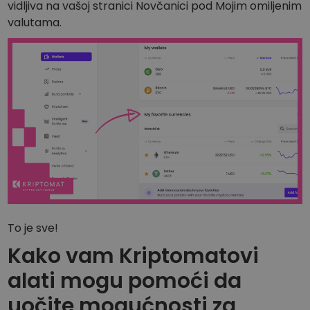
vidljiva na vašoj stranici Novčanici pod Mojim omiljenim
valutama.
To je sve!
Kako vam Kriptomatovi
alati mogu pomoći da
uočite mogućnosti za