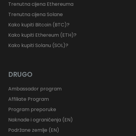
Trenutna cijena Ethereuma
Trenutna cijena Solane
Kako kupiti Bitcoin (BTC)?
Kako kupiti Ethereum (ETH)?
Kako kupiti Solanu (SOL)?
DRUGO
Ambassador program
Affiliate Program
Program preporuke
Naknade i ograničenja (EN)
Podržane zemlje (EN)