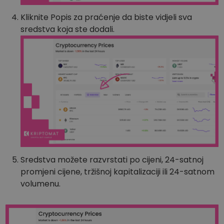
Kliknite Popis za praćenje da biste vidjeli sva
sredstva koja ste dodali.
Sredstva možete razvrstati po cijeni, 24-satnoj
promjeni cijene, tržišnoj kapitalizaciji ili 24-satnom
volumenu.