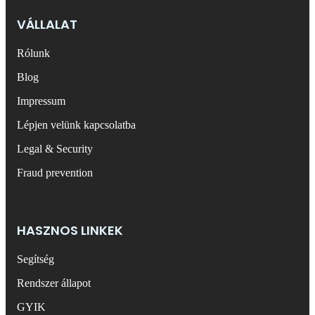
VÁLLALAT
Rólunk
Blog
Impressum
Lépjen velünk kapcsolatba
Legal & Security
Fraud prevention
HASZNOS LINKEK
Segítség
Rendszer állapot
GYIK