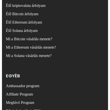
Élő kriptovaluta árfolyam
Élő Bitcoin árfolyam
Élő Ethereum árfolyam
Élő Solana árfolyam
Mi a Bitcoin vásárlás menete?
Mi a Ethereum vásárlás menete?
Mi a Solana vásárlás menete?
EGYÉB
Ambassador program
Affiliate Program
Meghívó Program