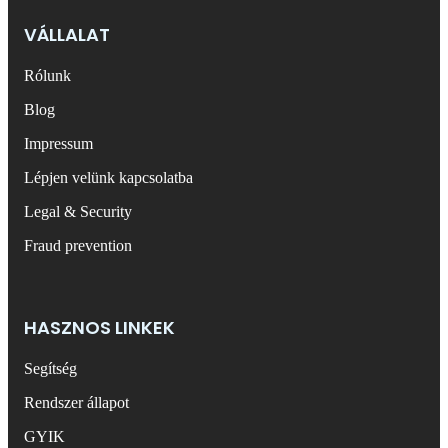
VÁLLALAT
Rólunk
Blog
Impressum
Lépjen velünk kapcsolatba
Legal & Security
Fraud prevention
HASZNOS LINKEK
Segítség
Rendszer állapot
GYIK