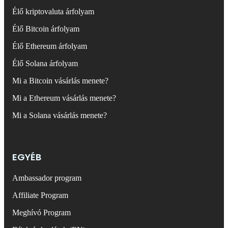
Élő kriptovaluta árfolyam
Élő Bitcoin árfolyam
Élő Ethereum árfolyam
Élő Solana árfolyam
Mi a Bitcoin vásárlás menete?
Mi a Ethereum vásárlás menete?
Mi a Solana vásárlás menete?
EGYÉB
Ambassador program
Affiliate Program
Meghívó Program