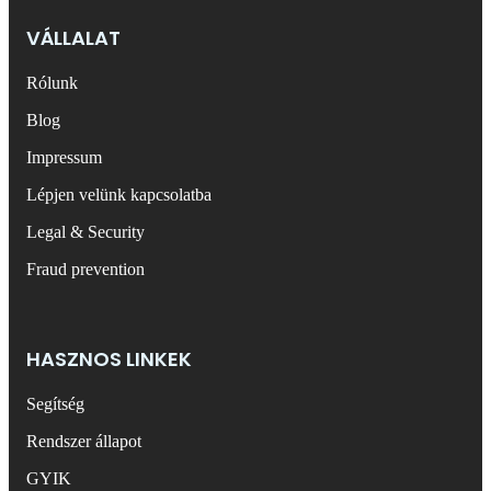
VÁLLALAT
Rólunk
Blog
Impressum
Lépjen velünk kapcsolatba
Legal & Security
Fraud prevention
HASZNOS LINKEK
Segítség
Rendszer állapot
GYIK