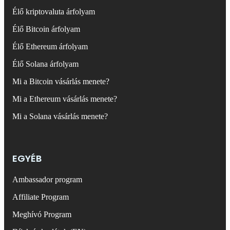
Élő kriptovaluta árfolyam
Élő Bitcoin árfolyam
Élő Ethereum árfolyam
Élő Solana árfolyam
Mi a Bitcoin vásárlás menete?
Mi a Ethereum vásárlás menete?
Mi a Solana vásárlás menete?
EGYÉB
Ambassador program
Affiliate Program
Meghívó Program