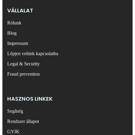
VÁLLALAT
Rólunk
Blog
Impressum
Lépjen velünk kapcsolatba
Legal & Security
Fraud prevention
HASZNOS LINKEK
Segítség
Rendszer állapot
GYIK