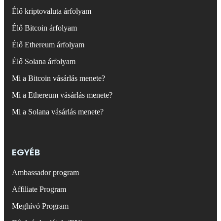
Élő kriptovaluta árfolyam
Élő Bitcoin árfolyam
Élő Ethereum árfolyam
Élő Solana árfolyam
Mi a Bitcoin vásárlás menete?
Mi a Ethereum vásárlás menete?
Mi a Solana vásárlás menete?
EGYÉB
Ambassador program
Affiliate Program
Meghívó Program