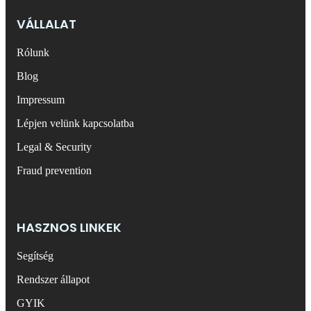
VÁLLALAT
Rólunk
Blog
Impressum
Lépjen velünk kapcsolatba
Legal & Security
Fraud prevention
HASZNOS LINKEK
Segítség
Rendszer állapot
GYIK