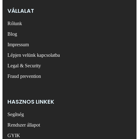
VÁLLALAT
Rólunk
Blog
Impressum
Lépjen velünk kapcsolatba
Legal & Security
Fraud prevention
HASZNOS LINKEK
Segítség
Rendszer állapot
GYIK