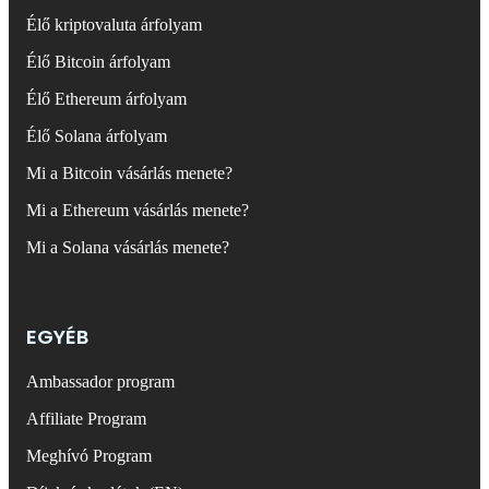
Élő kriptovaluta árfolyam
Élő Bitcoin árfolyam
Élő Ethereum árfolyam
Élő Solana árfolyam
Mi a Bitcoin vásárlás menete?
Mi a Ethereum vásárlás menete?
Mi a Solana vásárlás menete?
EGYÉB
Ambassador program
Affiliate Program
Meghívó Program