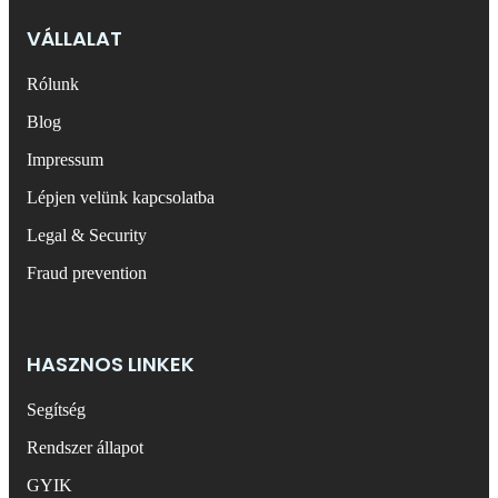
VÁLLALAT
Rólunk
Blog
Impressum
Lépjen velünk kapcsolatba
Legal & Security
Fraud prevention
HASZNOS LINKEK
Segítség
Rendszer állapot
GYIK