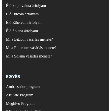
Élő kriptovaluta árfolyam
Élő Bitcoin árfolyam
Élő Ethereum árfolyam
Élő Solana árfolyam
Mi a Bitcoin vásárlás menete?
Mi a Ethereum vásárlás menete?
Mi a Solana vásárlás menete?
EGYÉB
Ambassador program
Affiliate Program
Meghívó Program