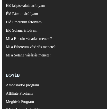
Élő kriptovaluta árfolyam
Élő Bitcoin árfolyam
Élő Ethereum árfolyam
Élő Solana árfolyam
Mi a Bitcoin vásárlás menete?
Mi a Ethereum vásárlás menete?
Mi a Solana vásárlás menete?
EGYÉB
Ambassador program
Affiliate Program
Meghívó Program