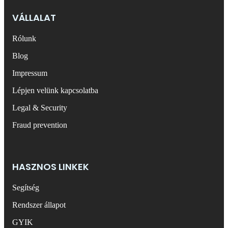
VÁLLALAT
Rólunk
Blog
Impressum
Lépjen velünk kapcsolatba
Legal & Security
Fraud prevention
HASZNOS LINKEK
Segítség
Rendszer állapot
GYIK