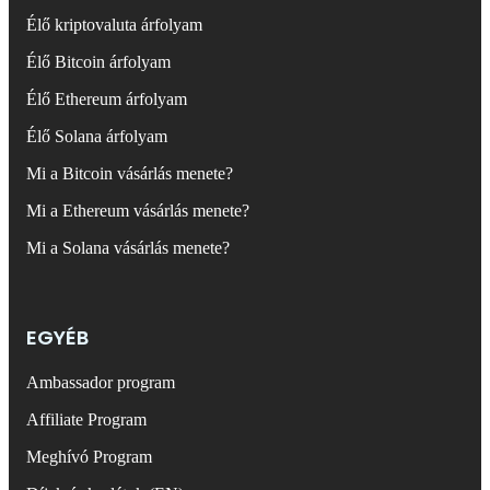
Élő kriptovaluta árfolyam
Élő Bitcoin árfolyam
Élő Ethereum árfolyam
Élő Solana árfolyam
Mi a Bitcoin vásárlás menete?
Mi a Ethereum vásárlás menete?
Mi a Solana vásárlás menete?
EGYÉB
Ambassador program
Affiliate Program
Meghívó Program