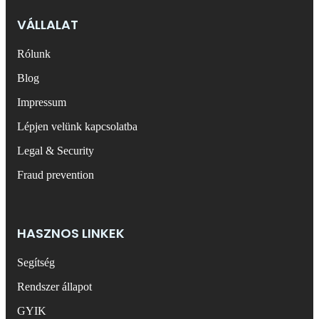
VÁLLALAT
Rólunk
Blog
Impressum
Lépjen velünk kapcsolatba
Legal & Security
Fraud prevention
HASZNOS LINKEK
Segítség
Rendszer állapot
GYIK