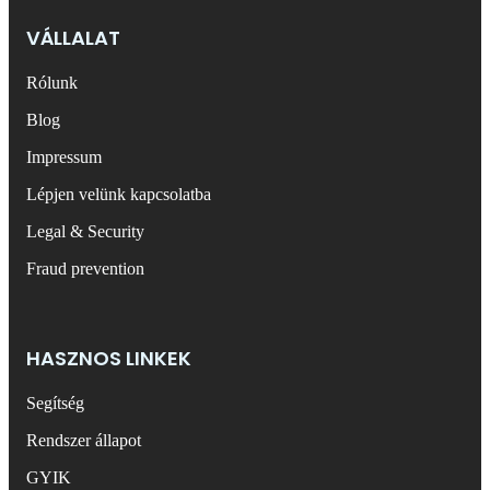
VÁLLALAT
Rólunk
Blog
Impressum
Lépjen velünk kapcsolatba
Legal & Security
Fraud prevention
HASZNOS LINKEK
Segítség
Rendszer állapot
GYIK