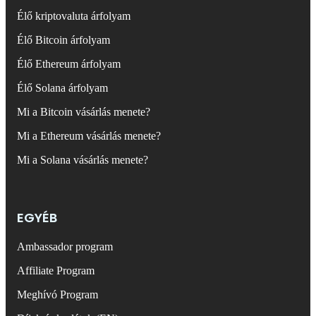
Élő kriptovaluta árfolyam
Élő Bitcoin árfolyam
Élő Ethereum árfolyam
Élő Solana árfolyam
Mi a Bitcoin vásárlás menete?
Mi a Ethereum vásárlás menete?
Mi a Solana vásárlás menete?
EGYÉB
Ambassador program
Affiliate Program
Meghívó Program