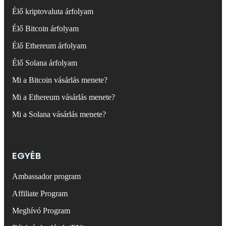
Élő kriptovaluta árfolyam
Élő Bitcoin árfolyam
Élő Ethereum árfolyam
Élő Solana árfolyam
Mi a Bitcoin vásárlás menete?
Mi a Ethereum vásárlás menete?
Mi a Solana vásárlás menete?
EGYÉB
Ambassador program
Affiliate Program
Meghívó Program