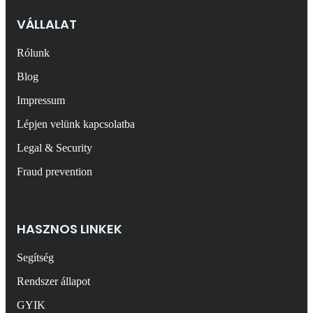
VÁLLALAT
Rólunk
Blog
Impressum
Lépjen velünk kapcsolatba
Legal & Security
Fraud prevention
HASZNOS LINKEK
Segítség
Rendszer állapot
GYIK