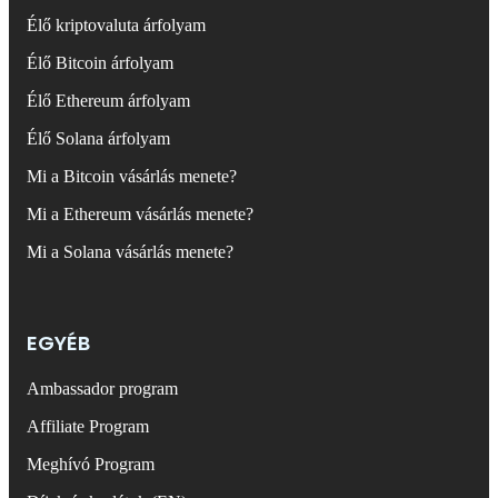
Élő kriptovaluta árfolyam
Élő Bitcoin árfolyam
Élő Ethereum árfolyam
Élő Solana árfolyam
Mi a Bitcoin vásárlás menete?
Mi a Ethereum vásárlás menete?
Mi a Solana vásárlás menete?
EGYÉB
Ambassador program
Affiliate Program
Meghívó Program