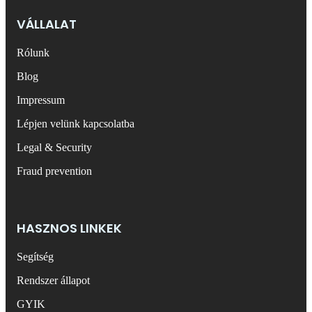
VÁLLALAT
Rólunk
Blog
Impressum
Lépjen velünk kapcsolatba
Legal & Security
Fraud prevention
HASZNOS LINKEK
Segítség
Rendszer állapot
GYIK