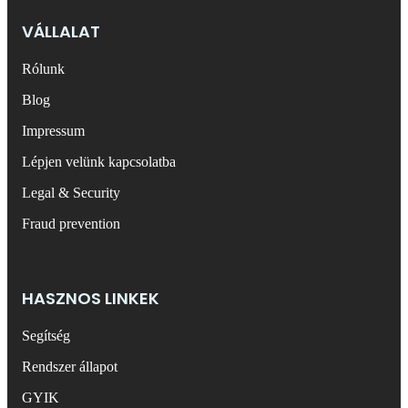
VÁLLALAT
Rólunk
Blog
Impressum
Lépjen velünk kapcsolatba
Legal & Security
Fraud prevention
HASZNOS LINKEK
Segítség
Rendszer állapot
GYIK