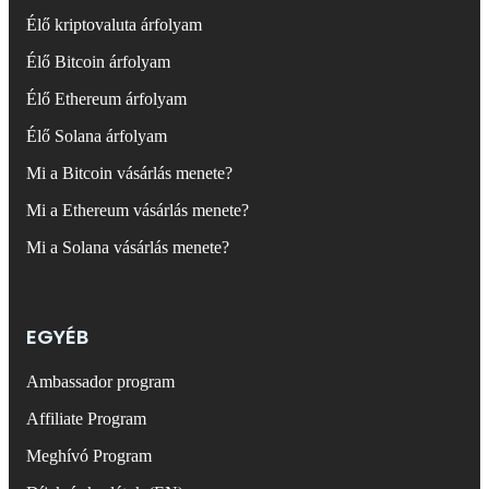
Élő kriptovaluta árfolyam
Élő Bitcoin árfolyam
Élő Ethereum árfolyam
Élő Solana árfolyam
Mi a Bitcoin vásárlás menete?
Mi a Ethereum vásárlás menete?
Mi a Solana vásárlás menete?
EGYÉB
Ambassador program
Affiliate Program
Meghívó Program