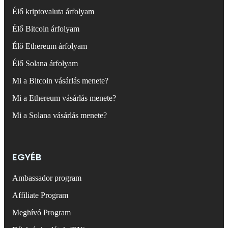
Élő kriptovaluta árfolyam
Élő Bitcoin árfolyam
Élő Ethereum árfolyam
Élő Solana árfolyam
Mi a Bitcoin vásárlás menete?
Mi a Ethereum vásárlás menete?
Mi a Solana vásárlás menete?
EGYÉB
Ambassador program
Affiliate Program
Meghívó Program