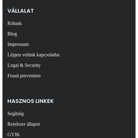
VÁLLALAT
Rólunk
Blog
Impressum
Lépjen velünk kapcsolatba
Legal & Security
Fraud prevention
HASZNOS LINKEK
Segítség
Rendszer állapot
GYIK