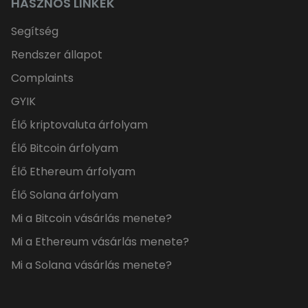
HASZNOS LINKEK
Segítség
Rendszer állapot
Complaints
GYIK
Élő kriptovaluta árfolyam
Élő Bitcoin árfolyam
Élő Ethereum árfolyam
Élő Solana árfolyam
Mi a Bitcoin vásárlás menete?
Mi a Ethereum vásárlás menete?
Mi a Solana vásárlás menete?