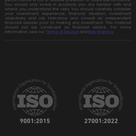
You should only invest in products you are familiar with and
where you understand the risks. You should carefully consider
your investment experience, financial situation, investment
objectives and risk tolerance and consult an independent
financial adviser prior to making any investment. This material
should not be construed as financial advice. For more
information, see our
Terms of Service
and
Risk Warning
.