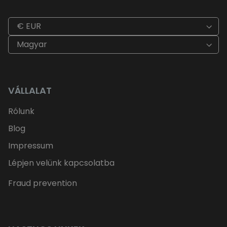
€ EUR
Magyar
VÁLLALAT
Rólunk
Blog
Impressum
Lépjen velünk kapcsolatba
Fraud prevention