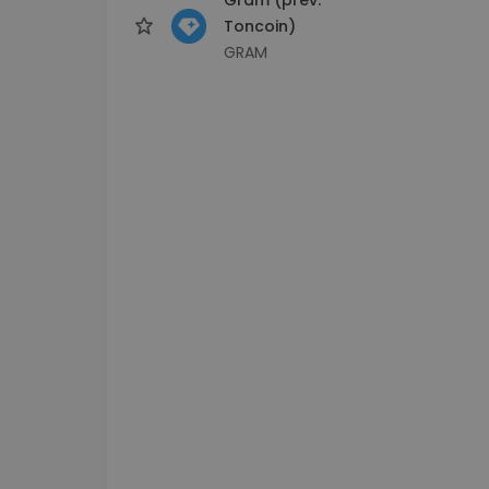
Toncoin)
GRAM