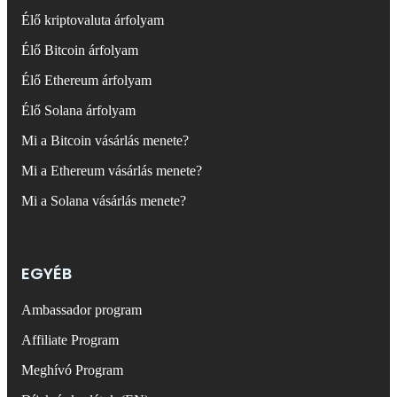
Élő kriptovaluta árfolyam
Élő Bitcoin árfolyam
Élő Ethereum árfolyam
Élő Solana árfolyam
Mi a Bitcoin vásárlás menete?
Mi a Ethereum vásárlás menete?
Mi a Solana vásárlás menete?
EGYÉB
Ambassador program
Affiliate Program
Meghívó Program