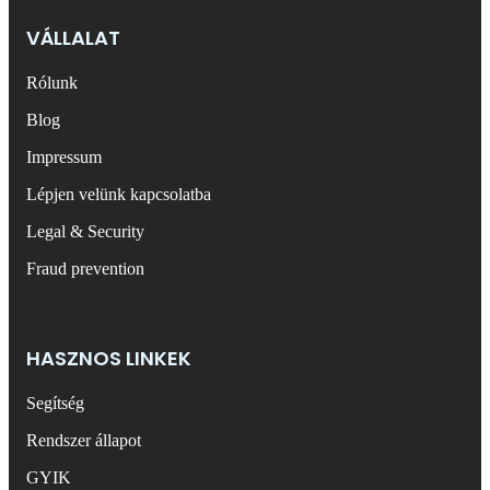
VÁLLALAT
Rólunk
Blog
Impressum
Lépjen velünk kapcsolatba
Legal & Security
Fraud prevention
HASZNOS LINKEK
Segítség
Rendszer állapot
GYIK