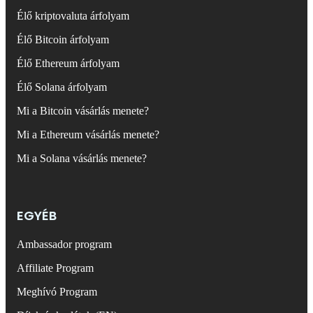
Élő kriptovaluta árfolyam
Élő Bitcoin árfolyam
Élő Ethereum árfolyam
Élő Solana árfolyam
Mi a Bitcoin vásárlás menete?
Mi a Ethereum vásárlás menete?
Mi a Solana vásárlás menete?
EGYÉB
Ambassador program
Affiliate Program
Meghívó Program