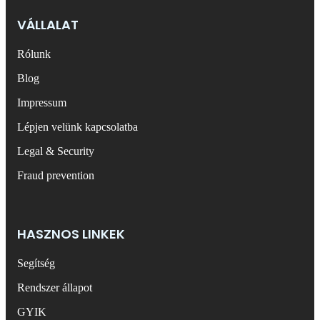
VÁLLALAT
Rólunk
Blog
Impressum
Lépjen velünk kapcsolatba
Legal & Security
Fraud prevention
HASZNOS LINKEK
Segítség
Rendszer állapot
GYIK