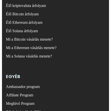
Élő kriptovaluta árfolyam
Élő Bitcoin árfolyam
Élő Ethereum árfolyam
Élő Solana árfolyam
Mi a Bitcoin vásárlás menete?
Mi a Ethereum vásárlás menete?
Mi a Solana vásárlás menete?
EGYÉB
Ambassador program
Affiliate Program
Meghívó Program