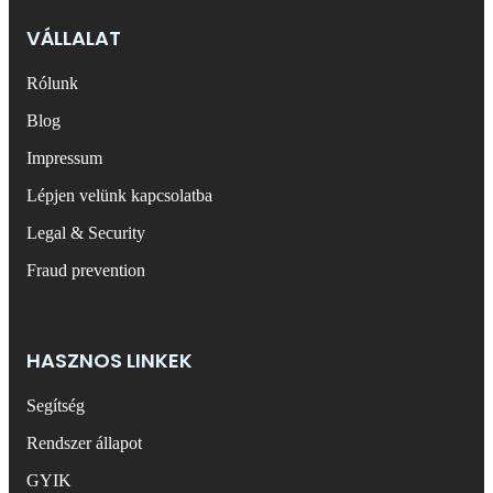
VÁLLALAT
Rólunk
Blog
Impressum
Lépjen velünk kapcsolatba
Legal & Security
Fraud prevention
HASZNOS LINKEK
Segítség
Rendszer állapot
GYIK