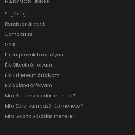
HASZNOS LINKEK
Segítség
Rendszer állapot
Complaints
GYIK
Élő kriptovaluta árfolyam
Élő Bitcoin árfolyam
Élő Ethereum árfolyam
Élő Solana árfolyam
Mi a Bitcoin vásárlás menete?
Mi a Ethereum vásárlás menete?
Mi a Solana vásárlás menete?