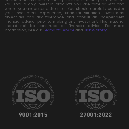
You should only invest in products you are familiar with and
where you understand the risks. You should carefully consider
your investment experience, financial situation, investment
objectives and risk tolerance and consult an independent
financial adviser prior to making any investment. This material
should not be construed as financial advice. For more
information, see our
Terms of Service
and
Risk Warning
.