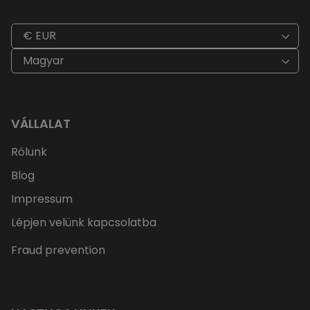
€ EUR
Magyar
VÁLLALAT
Rólunk
Blog
Impressum
Lépjen velünk kapcsolatba
Fraud prevention