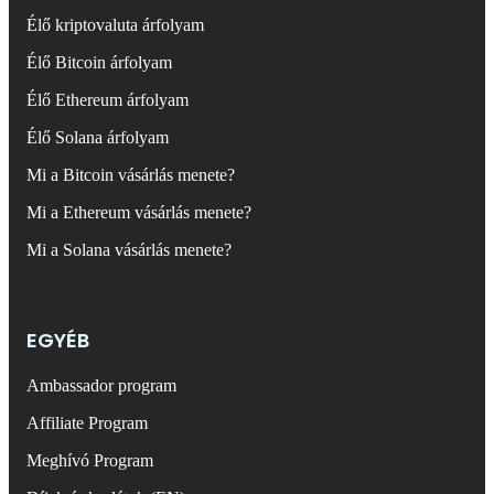
Élő kriptovaluta árfolyam
Élő Bitcoin árfolyam
Élő Ethereum árfolyam
Élő Solana árfolyam
Mi a Bitcoin vásárlás menete?
Mi a Ethereum vásárlás menete?
Mi a Solana vásárlás menete?
EGYÉB
Ambassador program
Affiliate Program
Meghívó Program