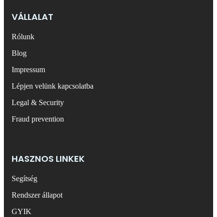
VÁLLALAT
Rólunk
Blog
Impressum
Lépjen velünk kapcsolatba
Legal & Security
Fraud prevention
HASZNOS LINKEK
Segítség
Rendszer állapot
GYIK