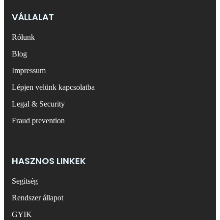
VÁLLALAT
Rólunk
Blog
Impressum
Lépjen velünk kapcsolatba
Legal & Security
Fraud prevention
HASZNOS LINKEK
Segítség
Rendszer állapot
GYIK