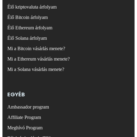
Élő kriptovaluta árfolyam
Élő Bitcoin árfolyam
Élő Ethereum árfolyam
Élő Solana árfolyam
Mi a Bitcoin vásárlás menete?
Mi a Ethereum vásárlás menete?
Mi a Solana vásárlás menete?
EGYÉB
Ambassador program
Affiliate Program
Meghívó Program