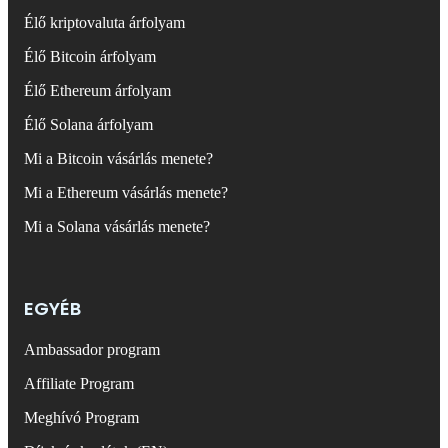
Élő kriptovaluta árfolyam
Élő Bitcoin árfolyam
Élő Ethereum árfolyam
Élő Solana árfolyam
Mi a Bitcoin vásárlás menete?
Mi a Ethereum vásárlás menete?
Mi a Solana vásárlás menete?
EGYÉB
Ambassador program
Affiliate Program
Meghívó Program