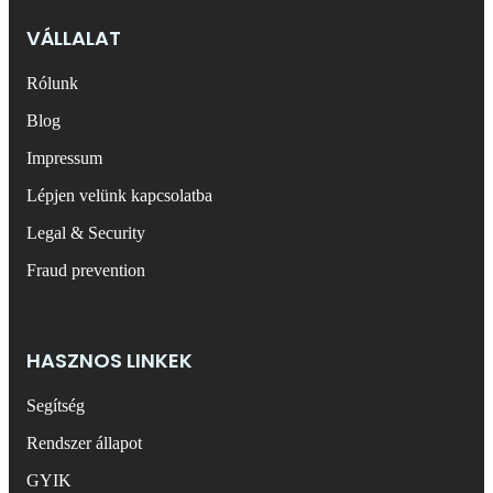
VÁLLALAT
Rólunk
Blog
Impressum
Lépjen velünk kapcsolatba
Legal & Security
Fraud prevention
HASZNOS LINKEK
Segítség
Rendszer állapot
GYIK