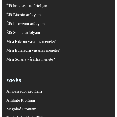
Élő kriptovaluta árfolyam
Élő Bitcoin árfolyam
Élő Ethereum árfolyam
Élő Solana árfolyam
Mi a Bitcoin vásárlás menete?
Mi a Ethereum vásárlás menete?
Mi a Solana vásárlás menete?
EGYÉB
Ambassador program
Affiliate Program
Meghívó Program