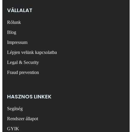
VÁLLALAT
Rólunk
Blog
Impressum
Lépjen velünk kapcsolatba
Legal & Security
Fraud prevention
HASZNOS LINKEK
Segítség
Rendszer állapot
GYIK