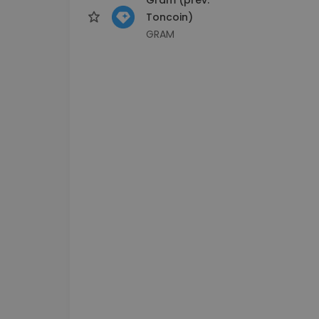
Toncoin)
GRAM