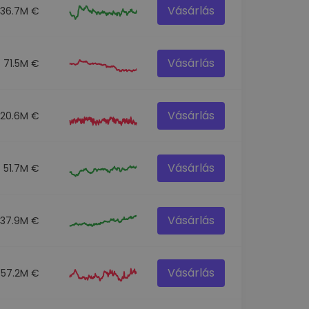
Vásárlás
136.7M €
Vásárlás
71.5M €
Vásárlás
120.6M €
Vásárlás
51.7M €
Vásárlás
537.9M €
Vásárlás
57.2M €