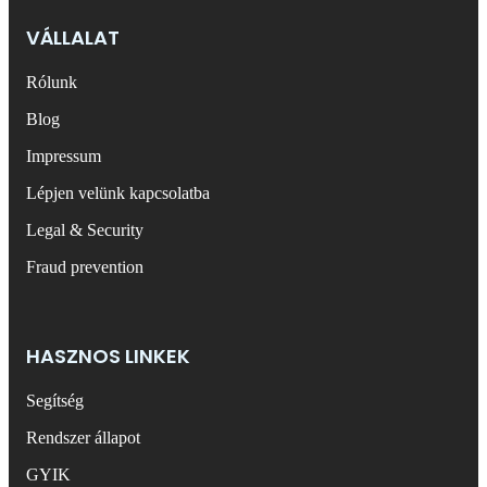
VÁLLALAT
Rólunk
Blog
Impressum
Lépjen velünk kapcsolatba
Legal & Security
Fraud prevention
HASZNOS LINKEK
Segítség
Rendszer állapot
GYIK