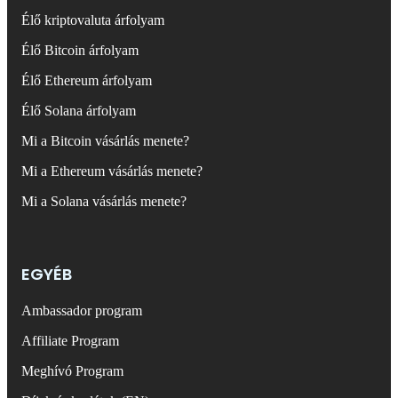
Élő kriptovaluta árfolyam
Élő Bitcoin árfolyam
Élő Ethereum árfolyam
Élő Solana árfolyam
Mi a Bitcoin vásárlás menete?
Mi a Ethereum vásárlás menete?
Mi a Solana vásárlás menete?
EGYÉB
Ambassador program
Affiliate Program
Meghívó Program