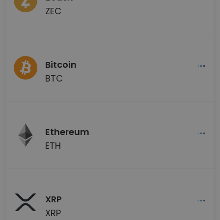
ZEC
Bitcoin
BTC
Ethereum
ETH
XRP
XRP