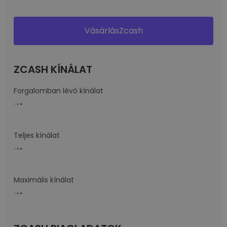
VásárlásZcash
ZCASH KÍNÁLAT
Forgalomban lévő kínálat
Teljes kínálat
Maximális kínálat