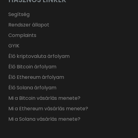
Segítség
Rendszer állapot
Complaints
GYIK
Élő kriptovaluta árfolyam
Élő Bitcoin árfolyam
Élő Ethereum árfolyam
Élő Solana árfolyam
Mi a Bitcoin vásárlás menete?
Mi a Ethereum vásárlás menete?
Mi a Solana vásárlás menete?