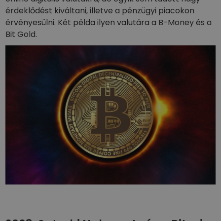
érdeklődést kiváltani, illetve a pénzügyi piacokon
érvényesülni. Két példa ilyen valutára a B-Money és a
Bit Gold.