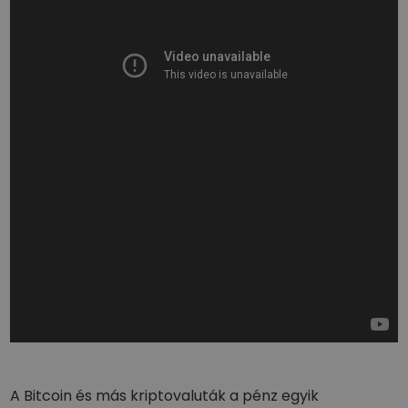
A Bitcoin és más kriptovaluták a pénz egyik