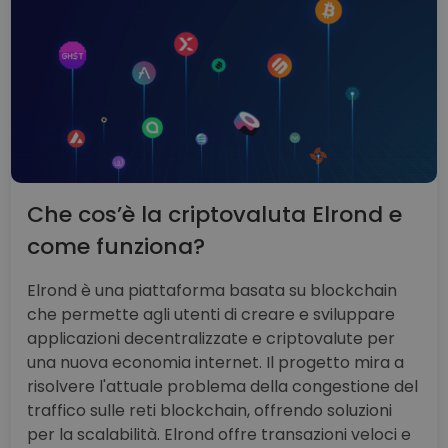
Che cos’è la criptovaluta Elrond e
come funziona?
Elrond è una piattaforma basata su blockchain
che permette agli utenti di creare e sviluppare
applicazioni decentralizzate e criptovalute per
una nuova economia internet. Il progetto mira a
risolvere l'attuale problema della congestione del
traffico sulle reti blockchain, offrendo soluzioni
per la scalabilità. Elrond offre transazioni veloci e