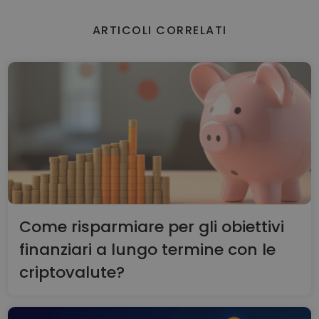
ARTICOLI CORRELATI
Come risparmiare per gli obiettivi
finanziari a lungo termine con le
criptovalute?