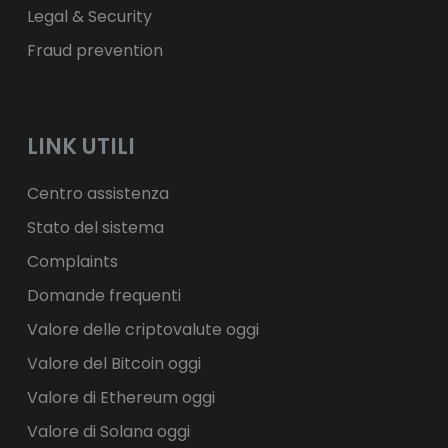
Legal & Security
Fraud prevention
LINK UTILI
Centro assistenza
Stato del sistema
Complaints
Domande frequenti
Valore delle criptovalute oggi
Valore del Bitcoin oggi
Valore di Ethereum oggi
Valore di Solana oggi