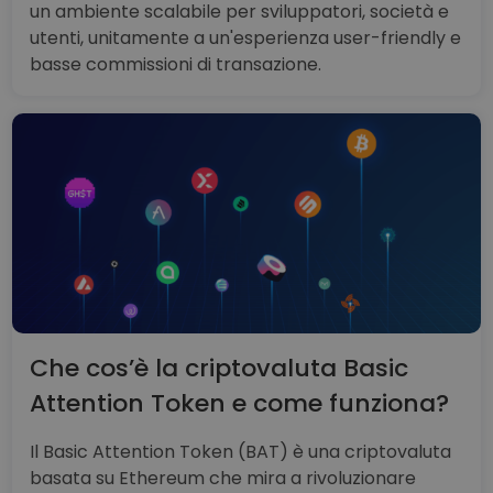
un ambiente scalabile per sviluppatori, società e
utenti, unitamente a un'esperienza user-friendly e
basse commissioni di transazione.
Che cos’è la criptovaluta Basic
Attention Token e come funziona?
Il Basic Attention Token (BAT) è una criptovaluta
basata su Ethereum che mira a rivoluzionare