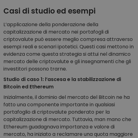
Casi di studio ed esempi
L’applicazione della ponderazione della
capitalizzazione di mercato nei portafogli di
criptovalute può essere meglio compresa attraverso
esempi reali e scenari ipotetici. Questi casi mettono in
evidenza come questa strategia si attui nel dinamico
mercato delle criptovalute e gli insegnamenti che gli
investitori possono trarne.
Studio di caso 1: l’ascesa e la stabilizzazione di
Bitcoin ed Ethereum
Inizialmente, il dominio del mercato del Bitcoin ne ha
fatto una componente importante in qualsiasi
portafoglio di criptovalute ponderato per la
capitalizzazione di mercato. Tuttavia, man mano che
Ethereum guadagnava importanza e valore di
mercato, ha iniziato a reclamare una quota maggiore