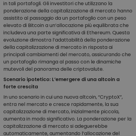
in tali portafogli. Gli investitori che utilizzano la
ponderazione della capitalizzazione di mercato hanno
assistito al passaggio da un portafoglio con un peso
elevato di Bitcoin a un’allocazione più equilibrata che
includeva una parte significativa di Ethereum. Questa
evoluzione dimostra l’adattabilità della ponderazione
della capitalizzazione di mercato in risposta ai
principali cambiamenti del mercato, assicurando che
un portafoglio rimanga al passo con le dinamiche
mutevoli del panorama delle criptovalute.
Scenario ipotetico: L’emergere di una altcoin a
forte crescita
In uno scenario in cui una nuova altcoin, “CryptoX”,
entra nel mercato e cresce rapidamente, la sua
capitalizzazione di mercato, inizialmente piccola,
aumenta in modo significativo. La ponderazione per la
capitalizzazione di mercato si adeguerebbe
automaticamente, aumentando l’allocazione del