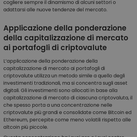
cogliere sempre il dinamismo di alcuni settori o
adattarsi alle nuove tendenze del mercato.
Applicazione della ponderazione
della capitalizzazione di mercato
ai portafogli di criptovalute
L’applicazione della ponderazione della
capitalizzazione di mercato ai portafogli di
criptovalute utilizza un metodo simile a quello degli
investimenti tradizionali, ma si concentra sugli asset
digitali. Gli investimenti sono allocati in base alla
capitalizzazione di mercato di ciascuna criptovaluta, il
che spesso porta a una concentrazione nelle
criptovalute più grandi e consolidate come Bitcoin ed
Ethereum, percepite come meno volatili rispetto alle
altcoin più piccole.