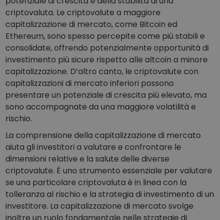
potenziale di crescita e della stabilità di una
criptovaluta. Le criptovalute a maggiore
capitalizzazione di mercato, come Bitcoin ed
Ethereum, sono spesso percepite come più stabili e
consolidate, offrendo potenzialmente opportunità di
investimento più sicure rispetto alle altcoin a minore
capitalizzazione. D’altro canto, le criptovalute con
capitalizzazioni di mercato inferiori possono
presentare un potenziale di crescita più elevato, ma
sono accompagnate da una maggiore volatilità e
rischio.
La comprensione della capitalizzazione di mercato
aiuta gli investitori a valutare e confrontare le
dimensioni relative e la salute delle diverse
criptovalute. È uno strumento essenziale per valutare
se una particolare criptovaluta è in linea con la
tolleranza al rischio e la strategia di investimento di un
investitore. La capitalizzazione di mercato svolge
inoltre un ruolo fondamentale nelle strategie di