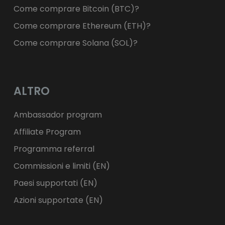
Come comprare Bitcoin (BTC)?
Come comprare Ethereum (ETH)?
Come comprare Solana (SOL)?
ALTRO
Ambassador program
Affiliate Program
Programma referral
Commissioni e limiti (EN)
Paesi supportati (EN)
Azioni supportate (EN)