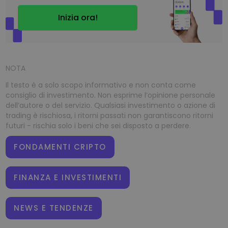
Inizia ora!
NOTA
Il testo è a solo scopo informativo e non conta come
consiglio di investimento. Non esprime l’opinione personale
dell’autore o del servizio. Qualsiasi investimento o azione di
trading è rischiosa, i ritorni passati non garantiscono ritorni
futuri - rischia solo i beni che sei disposto a perdere.
FONDAMENTI CRIPTO
FINANZA E INVESTIMENTI
NEWS E TENDENZE