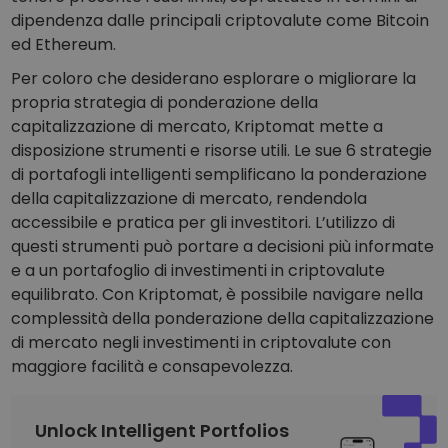
dipendenza dalle principali criptovalute come Bitcoin
ed Ethereum.
Per coloro che desiderano esplorare o migliorare la
propria strategia di ponderazione della
capitalizzazione di mercato, Kriptomat mette a
disposizione strumenti e risorse utili. Le sue 6 strategie
di portafogli intelligenti semplificano la ponderazione
della capitalizzazione di mercato, rendendola
accessibile e pratica per gli investitori. L’utilizzo di
questi strumenti può portare a decisioni più informate
e a un portafoglio di investimenti in criptovalute
equilibrato. Con Kriptomat, è possibile navigare nella
complessità della ponderazione della capitalizzazione
di mercato negli investimenti in criptovalute con
maggiore facilità e consapevolezza.
Unlock Intelligent Portfolios