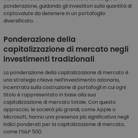
ponderazione, guidando gli investitori sulla quantità di
criptovalute da detenere in un portafoglio
diversificato.
Ponderazione della
capitalizzazione di mercato negli
investimenti tradizionali
La ponderazione della capitalizzazione di mercato è
una strategia chiave nell’investimento azionario,
incentrata sulla costruzione di portafogli in cui ogni
titolo è rappresentato in base alla sua
capitalizzazione di mercato totale. Con questo
approccio, le società più grandi, come Apple o
Microsoft, hanno una presenza più significativa negli
indici ponderati per la capitalizzazione di mercato,
come l’S&P 500.