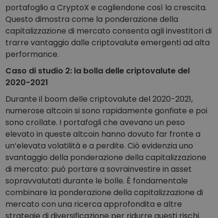
portafoglio a CryptoX e cogliendone così la crescita.
Questo dimostra come la ponderazione della
capitalizzazione di mercato consenta agli investitori di
trarre vantaggio dalle criptovalute emergenti ad alta
performance.
Caso di studio 2: la bolla delle criptovalute del
2020-2021
Durante il boom delle criptovalute del 2020-2021,
numerose altcoin si sono rapidamente gonfiate e poi
sono crollate. I portafogli che avevano un peso
elevato in queste altcoin hanno dovuto far fronte a
un’elevata volatilità e a perdite. Ciò evidenzia uno
svantaggio della ponderazione della capitalizzazione
di mercato: può portare a sovrainvestire in asset
sopravvalutati durante le bolle. È fondamentale
combinare la ponderazione della capitalizzazione di
mercato con una ricerca approfondita e altre
strategie di diversificazione per ridurre questi rischi.