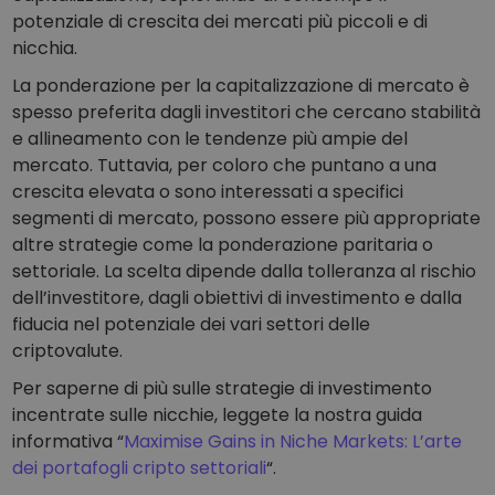
potenziale di crescita dei mercati più piccoli e di
nicchia.
La ponderazione per la capitalizzazione di mercato è
spesso preferita dagli investitori che cercano stabilità
e allineamento con le tendenze più ampie del
mercato. Tuttavia, per coloro che puntano a una
crescita elevata o sono interessati a specifici
segmenti di mercato, possono essere più appropriate
altre strategie come la ponderazione paritaria o
settoriale. La scelta dipende dalla tolleranza al rischio
dell’investitore, dagli obiettivi di investimento e dalla
fiducia nel potenziale dei vari settori delle
criptovalute.
Per saperne di più sulle strategie di investimento
incentrate sulle nicchie, leggete la nostra guida
informativa “
Maximise Gains in Niche Markets: L’arte
dei portafogli cripto settoriali
“.