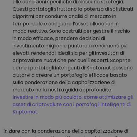
alle condizioni specifiche di ciascuna strategia.
Questi portafogli sfruttano la potenza di sofisticati
algoritmi per condurre analisi di mercato in
tempo reale e adeguare l’asset allocation in
modo reattivo. Sono costruiti per gestire il rischio
in modo efficace, prendere decisioni di
investimento migliori e puntare a rendimenti più
elevati, rendendoli ideali sia per gli investitori di
criptovalute nuovi che per quelli esperti. Scoprite
come i portafogli intelligenti di Kriptomat possono
aiutarvi a creare un portafoglio efficace basato
sulla ponderazione della capitalizzazione di
mercato nella nostra guida approfondita:
Investire in modo più oculato: come ottimizzare gli
asset di criptovalute con i portafogli intelligenti di
Kriptomat
.
Iniziare con la ponderazione della capitalizzazione di