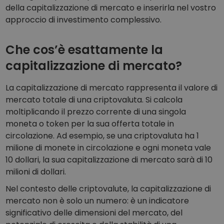
della capitalizzazione di mercato e inserirla nel vostro
approccio di investimento complessivo.
Che cos’è esattamente la
capitalizzazione di mercato?
La capitalizzazione di mercato rappresenta il valore di
mercato totale di una criptovaluta. Si calcola
moltiplicando il prezzo corrente di una singola
moneta o token per la sua offerta totale in
circolazione. Ad esempio, se una criptovaluta ha 1
milione di monete in circolazione e ogni moneta vale
10 dollari, la sua capitalizzazione di mercato sarà di 10
milioni di dollari.
Nel contesto delle criptovalute, la capitalizzazione di
mercato non è solo un numero: è un indicatore
significativo delle dimensioni del mercato, del