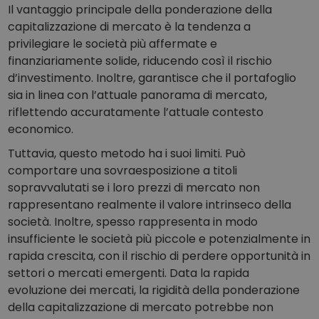
Il vantaggio principale della ponderazione della
capitalizzazione di mercato è la tendenza a
privilegiare le società più affermate e
finanziariamente solide, riducendo così il rischio
d’investimento. Inoltre, garantisce che il portafoglio
sia in linea con l’attuale panorama di mercato,
riflettendo accuratamente l’attuale contesto
economico.
Tuttavia, questo metodo ha i suoi limiti. Può
comportare una sovraesposizione a titoli
sopravvalutati se i loro prezzi di mercato non
rappresentano realmente il valore intrinseco della
società. Inoltre, spesso rappresenta in modo
insufficiente le società più piccole e potenzialmente in
rapida crescita, con il rischio di perdere opportunità in
settori o mercati emergenti. Data la rapida
evoluzione dei mercati, la rigidità della ponderazione
della capitalizzazione di mercato potrebbe non