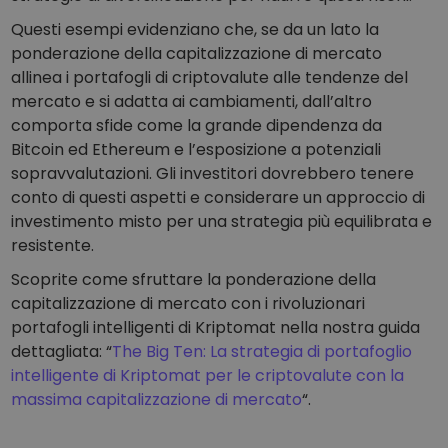
Questi esempi evidenziano che, se da un lato la
ponderazione della capitalizzazione di mercato
allinea i portafogli di criptovalute alle tendenze del
mercato e si adatta ai cambiamenti, dall’altro
comporta sfide come la grande dipendenza da
Bitcoin ed Ethereum e l’esposizione a potenziali
sopravvalutazioni. Gli investitori dovrebbero tenere
conto di questi aspetti e considerare un approccio di
investimento misto per una strategia più equilibrata e
resistente.
Scoprite come sfruttare la ponderazione della
capitalizzazione di mercato con i rivoluzionari
portafogli intelligenti di Kriptomat nella nostra guida
dettagliata: “
The Big Ten: La strategia di portafoglio
intelligente di Kriptomat per le criptovalute con la
massima capitalizzazione di mercato
“.