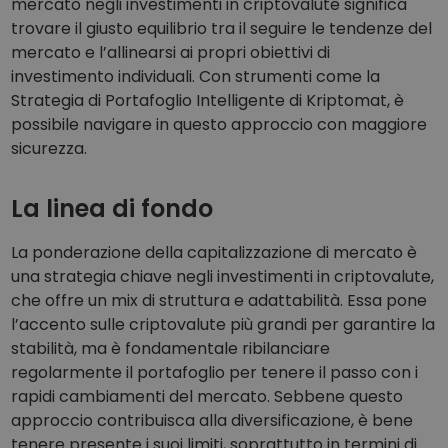
mercato negli investimenti in criptovalute significa
trovare il giusto equilibrio tra il seguire le tendenze del
mercato e l’allinearsi ai propri obiettivi di
investimento individuali. Con strumenti come la
Strategia di Portafoglio Intelligente di Kriptomat, è
possibile navigare in questo approccio con maggiore
sicurezza.
La linea di fondo
La ponderazione della capitalizzazione di mercato è
una strategia chiave negli investimenti in criptovalute,
che offre un mix di struttura e adattabilità. Essa pone
l’accento sulle criptovalute più grandi per garantire la
stabilità, ma è fondamentale ribilanciare
regolarmente il portafoglio per tenere il passo con i
rapidi cambiamenti del mercato. Sebbene questo
approccio contribuisca alla diversificazione, è bene
tenere presente i suoi limiti, soprattutto in termini di