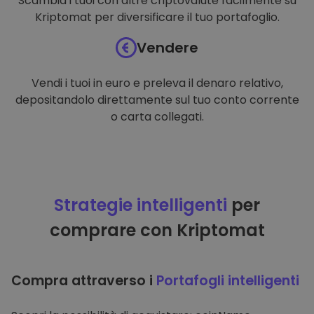
Scambia i tuoi con altre criptovalute facilmente su
Kriptomat per diversificare il tuo portafoglio.
Vendere
Vendi i tuoi in euro e preleva il denaro relativo,
depositandolo direttamente sul tuo conto corrente
o carta collegati.
Strategie intelligenti
per
comprare con Kriptomat
Compra attraverso i
Portafogli intelligenti