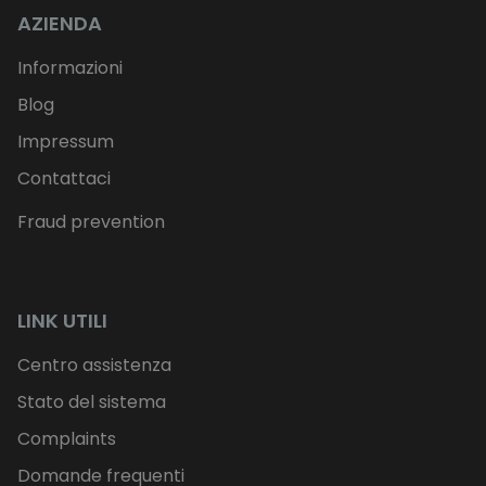
AZIENDA
Informazioni
Blog
Impressum
Contattaci
Fraud prevention
LINK UTILI
Centro assistenza
Stato del sistema
Complaints
Domande frequenti