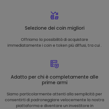
Selezione dei coin migliori
Offriamo la possibilità di acquistare
immediatamente i coin e token più diffusi, tra cui .
Adatto per chi è completamente alle
prime armi
Siamo particolarmente attenti alla semplicità per
consentirti di padroneggiare velocemente la nostra
piattaforma e diventare un investitore in