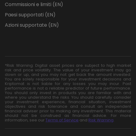
Commissioni e limiti (EN)
Paesi supportati (EN)
Azioni supportate (EN)
*Risk Warning: Digital asset prices are subject to high market
risk and price volatility. The value of your investment may go
down or up, and you may not get back the amount invested.
You are solely responsible for your investment decisions and
Kriptomat is not liable for any losses you may incur. Past
performance is not a reliable predictor of future performance.
You should only invest in products you are familiar with and
where you understand the risks. You should carefully consider
your investment experience, financial situation, investment
objectives and risk tolerance and consult an independent
financial adviser prior to making any investment. This material
should not be construed as financial advice. For more
information, see our
Terms of Service
and
Risk Warning
.