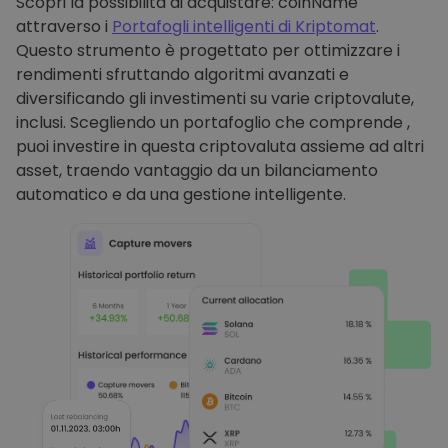
Scopri la possibilità di acquistare: coinName
attraverso i
Portafogli intelligenti di Kriptomat
.
Questo strumento è progettato per ottimizzare i
rendimenti sfruttando algoritmi avanzati e
diversificando gli investimenti su varie criptovalute,
inclusi. Scegliendo un portafoglio che comprende ,
puoi investire in questa criptovaluta assieme ad altri
asset, traendo vantaggio da un bilanciamento
automatico e da una gestione intelligente.