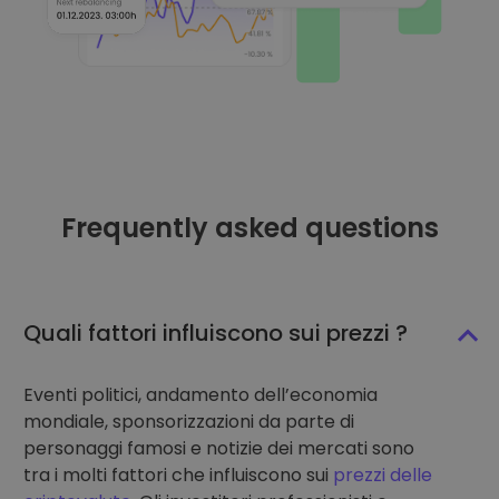
Frequently asked questions
Quali fattori influiscono sui prezzi ?
Eventi politici, andamento dell’economia
mondiale, sponsorizzazioni da parte di
personaggi famosi e notizie dei mercati sono
tra i molti fattori che influiscono sui
prezzi delle