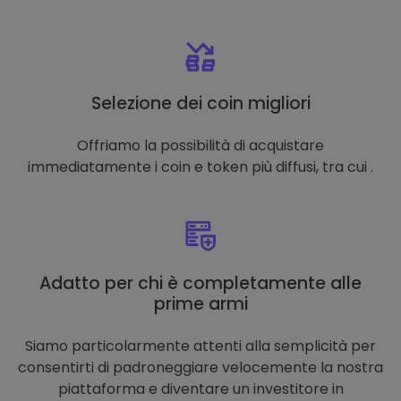
Selezione dei coin migliori
Offriamo la possibilità di acquistare
immediatamente i coin e token più diffusi, tra cui .
Adatto per chi è completamente alle
prime armi
Siamo particolarmente attenti alla semplicità per
consentirti di padroneggiare velocemente la nostra
piattaforma e diventare un investitore in