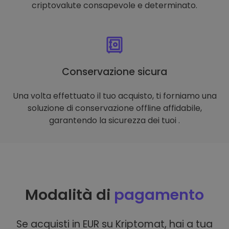
criptovalute consapevole e determinato.
Conservazione sicura
Una volta effettuato il tuo acquisto, ti forniamo una
soluzione di conservazione offline affidabile,
garantendo la sicurezza dei tuoi .
Modalità di
pagamento
Se acquisti in EUR su Kriptomat, hai a tua