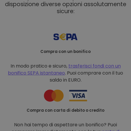
disposizione diverse opzioni assolutamente
sicure:
Compra con un bonifico
In modo pratico e sicuro,
trasferisci fondi con un
bonifico
SEPA istantaneo
. Puoi comprare con il tuo
saldo in EURO.
Compra con carta di debito o credito
Non hai tempo di aspettare un bonifico? Puoi