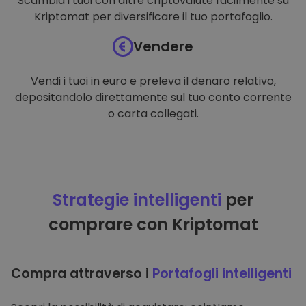
Scambia i tuoi con altre criptovalute facilmente su
Kriptomat per diversificare il tuo portafoglio.
Vendere
Vendi i tuoi in euro e preleva il denaro relativo,
depositandolo direttamente sul tuo conto corrente
o carta collegati.
Strategie intelligenti
per
comprare con Kriptomat
Compra attraverso i
Portafogli intelligenti