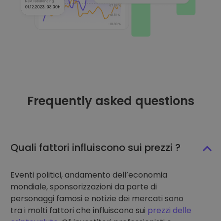
Frequently asked questions
Quali fattori influiscono sui prezzi ?
Eventi politici, andamento dell’economia
mondiale, sponsorizzazioni da parte di
personaggi famosi e notizie dei mercati sono
tra i molti fattori che influiscono sui
prezzi delle