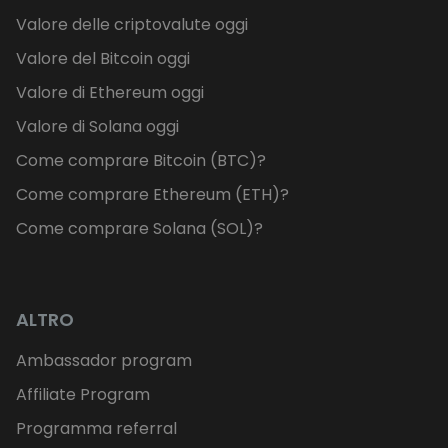
Valore delle criptovalute oggi
Valore del Bitcoin oggi
Valore di Ethereum oggi
Valore di Solana oggi
Come comprare Bitcoin (BTC)?
Come comprare Ethereum (ETH)?
Come comprare Solana (SOL)?
ALTRO
Ambassador program
Affiliate Program
Programma referral