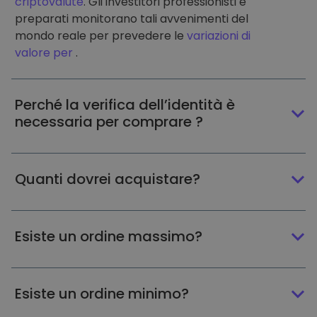
criptovalute
. Gli investitori professionisti e
preparati monitorano tali avvenimenti del
mondo reale per prevedere le
variazioni di
valore per
.
Perché la verifica dell’identità è
necessaria per comprare ?
Quanti dovrei acquistare?
Esiste un ordine massimo?
Esiste un ordine minimo?