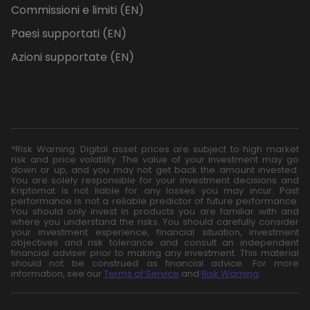
Commissioni e limiti (EN)
Paesi supportati (EN)
Azioni supportate (EN)
*Risk Warning: Digital asset prices are subject to high market
risk and price volatility. The value of your investment may go
down or up, and you may not get back the amount invested.
You are solely responsible for your investment decisions and
Kriptomat is not liable for any losses you may incur. Past
performance is not a reliable predictor of future performance.
You should only invest in products you are familiar with and
where you understand the risks. You should carefully consider
your investment experience, financial situation, investment
objectives and risk tolerance and consult an independent
financial adviser prior to making any investment. This material
should not be construed as financial advice. For more
information, see our
Terms of Service
and
Risk Warning
.