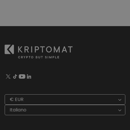
€ EUR
Italiano