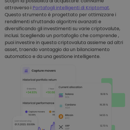
Scopri la possibilità di acquistare: coinName
attraverso i
Portafogli intelligenti di Kriptomat
.
Questo strumento è progettato per ottimizzare i
rendimenti sfruttando algoritmi avanzati e
diversificando gli investimenti su varie criptovalute,
inclusi. Scegliendo un portafoglio che comprende ,
puoi investire in questa criptovaluta assieme ad altri
asset, traendo vantaggio da un bilanciamento
automatico e da una gestione intelligente.