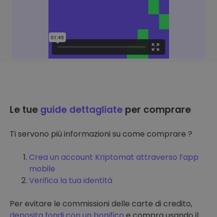
Le tue
guide dettagliate
per comprare
Ti servono più informazioni su come comprare ?
Crea un account Kriptomat attraverso l’app
mobile
Verifica la tua identità
Per evitare le commissioni delle carte di credito,
deposita fondi con un bonifico
e compra usando il