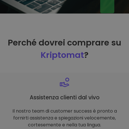
Perché dovrei comprare su
Kriptomat
?
Assistenza clienti dal vivo
Il nostro team di customer success è pronto a
fornirti assistenza e spiegazioni velocemente,
cortesemente e nella tua lingua.