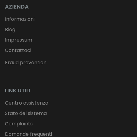
AZIENDA
Informazioni
Blog
Impressum
Contattaci
Fraud prevention
LINK UTILI
Centro assistenza
Stato del sistema
Complaints
Domande frequenti