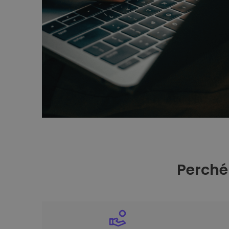
Perché