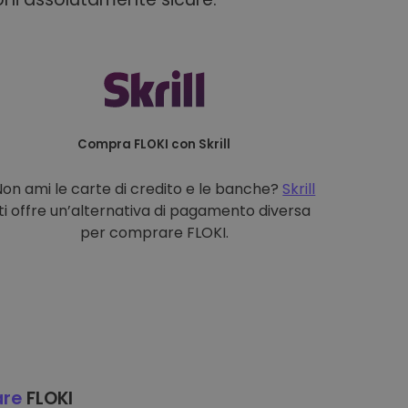
Compra FLOKI con Skrill
Non ami le carte di credito e le banche?
Skrill
ti offre un’alternativa di pagamento diversa
per comprare FLOKI.
are
FLOKI