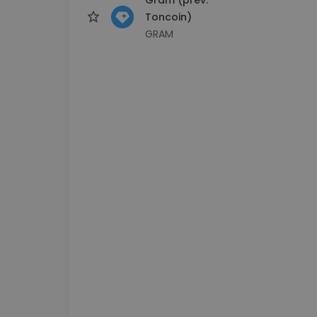
Toncoin)
GRAM