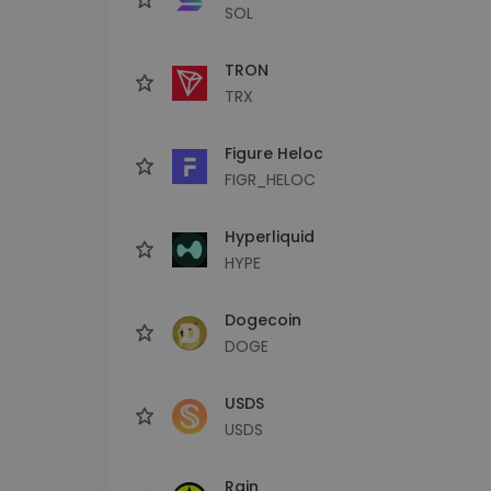
SOL
TRON
TRX
Figure Heloc
FIGR_HELOC
Hyperliquid
HYPE
Dogecoin
DOGE
USDS
USDS
Rain