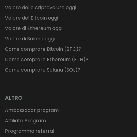
Valore delle criptovalute oggi
Valore del Bitcoin oggi
Valore di Ethereum oggi
Valore di Solana oggi
Come comprare Bitcoin (BTC)?
Come comprare Ethereum (ETH)?
Come comprare Solana (SOL)?
ALTRO
Ambassador program
Affiliate Program
Programma referral