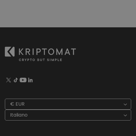
€ EUR
Italiano