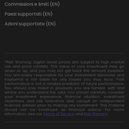
Commissioni e limiti (EN)
Paesi supportati (EN)
Azioni supportate (EN)
*Risk Warning: Digital asset prices are subject to high market
risk and price volatility. The value of your investment may go
down or up, and you may not get back the amount invested.
You are solely responsible for your investment decisions and
Kriptomat is not liable for any losses you may incur. Past
performance is not a reliable predictor of future performance.
You should only invest in products you are familiar with and
where you understand the risks. You should carefully consider
your investment experience, financial situation, investment
objectives and risk tolerance and consult an independent
financial adviser prior to making any investment. This material
should not be construed as financial advice. For more
information, see our
Terms of Service
and
Risk Warning
.