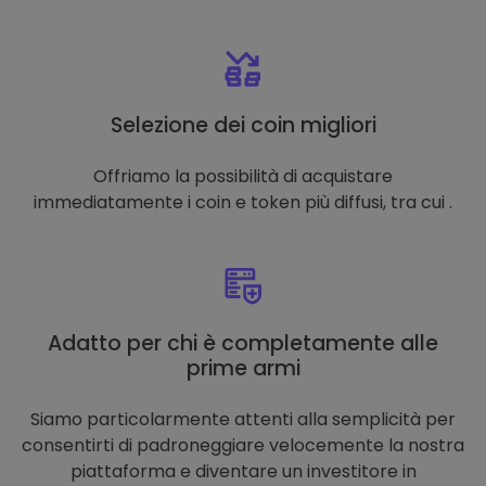
Selezione dei coin migliori
Offriamo la possibilità di acquistare
immediatamente i coin e token più diffusi, tra cui .
Adatto per chi è completamente alle
prime armi
Siamo particolarmente attenti alla semplicità per
consentirti di padroneggiare velocemente la nostra
piattaforma e diventare un investitore in