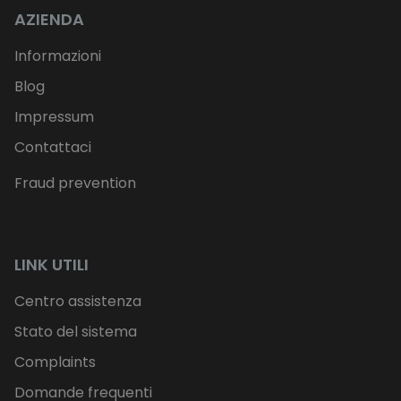
AZIENDA
Informazioni
Blog
Impressum
Contattaci
Fraud prevention
LINK UTILI
Centro assistenza
Stato del sistema
Complaints
Domande frequenti