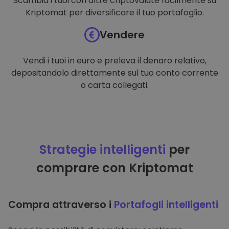
Scambia i tuoi con altre criptovalute facilmente su
Kriptomat per diversificare il tuo portafoglio.
Vendere
Vendi i tuoi in euro e preleva il denaro relativo,
depositandolo direttamente sul tuo conto corrente
o carta collegati.
Strategie intelligenti
per
comprare con Kriptomat
Compra attraverso i
Portafogli intelligenti