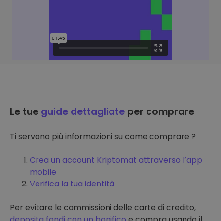
Le tue
guide dettagliate
per comprare
Ti servono più informazioni su come comprare ?
Crea un account Kriptomat attraverso l’app
mobile
Verifica la tua identità
Per evitare le commissioni delle carte di credito,
deposita fondi con un bonifico
e compra usando il