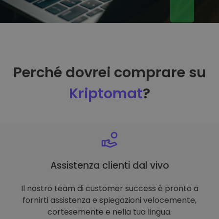
Perché dovrei comprare su
Kriptomat
?
Assistenza clienti dal vivo
Il nostro team di customer success è pronto a
fornirti assistenza e spiegazioni velocemente,
cortesemente e nella tua lingua.