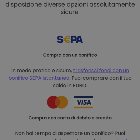
disposizione diverse opzioni assolutamente
sicure:
Compra con un bonifico
In modo pratico e sicuro,
trasferisci fondi con un
bonifico
SEPA istantaneo
. Puoi comprare con il tuo
saldo in EURO.
Compra con carta di debito o credito
Non hai tempo di aspettare un bonifico? Puoi