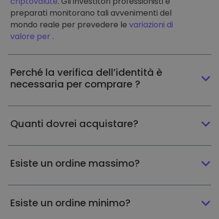
criptovalute
. Gli investitori professionisti e
preparati monitorano tali avvenimenti del
mondo reale per prevedere le
variazioni di
valore per
.
Perché la verifica dell’identità è
necessaria per comprare ?
Quanti dovrei acquistare?
Esiste un ordine massimo?
Esiste un ordine minimo?