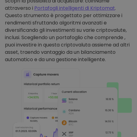
Scopri la possibilità di acquistare: coinName
attraverso i
Portafogli intelligenti di Kriptomat
.
Questo strumento è progettato per ottimizzare i
rendimenti sfruttando algoritmi avanzati e
diversificando gli investimenti su varie criptovalute,
inclusi. Scegliendo un portafoglio che comprende ,
puoi investire in questa criptovaluta assieme ad altri
asset, traendo vantaggio da un bilanciamento
automatico e da una gestione intelligente.