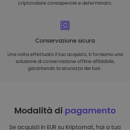
criptovalute consapevole e determinato.
Conservazione sicura
Una volta effettuato il tuo acquisto, ti forniamo una
soluzione di conservazione offline affidabile,
garantendo la sicurezza dei tuoi .
Modalità di
pagamento
Se acquisti in EUR su Kriptomat, hai a tua