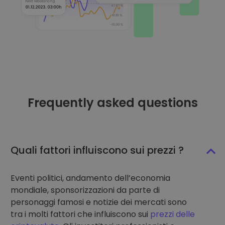
Frequently asked questions
Quali fattori influiscono sui prezzi ?
Eventi politici, andamento dell’economia
mondiale, sponsorizzazioni da parte di
personaggi famosi e notizie dei mercati sono
tra i molti fattori che influiscono sui
prezzi delle