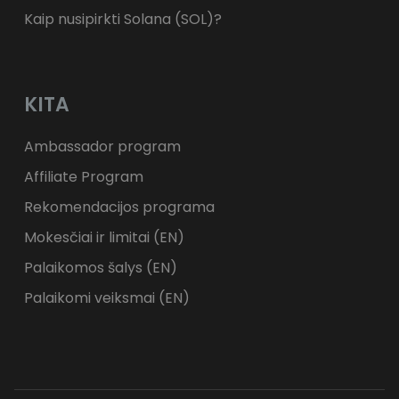
Kaip nusipirkti Solana (SOL)?
KITA
Ambassador program
Affiliate Program
Rekomendacijos programa
Mokesčiai ir limitai (EN)
Palaikomos šalys (EN)
Palaikomi veiksmai (EN)