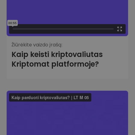
Žiūrėkite vaizdo įrašą:
Kaip keisti kriptovaliutas
Kriptomat platformoje?