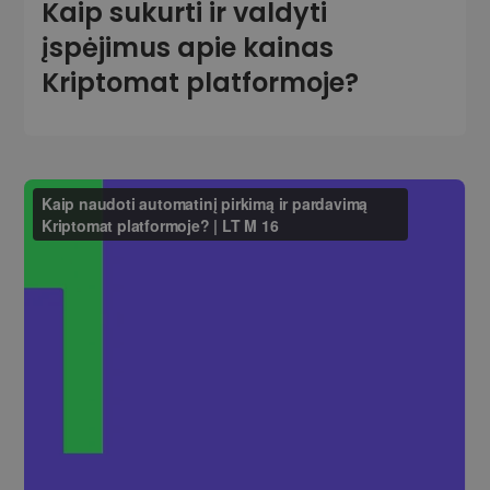
Kaip sukurti ir valdyti
įspėjimus apie kainas
Kriptomat platformoje?